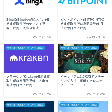
BingX(Bingbon/ビンボン)仮
ビットポイント(BITPOINT)仮
想通貨取引所の使い方！登
想通貨取引所口座開設登録!使
録・評判・入出金方法
い方や口コミ評判
2021年2月16日
2021年2月11日
暗号資産（仮想通貨）取引所の口座開設
暗号資産（仮想通貨）取引所の口座開設
クラーケン(Kraken)仮想通貨
イーサリアム2.0取引所ステー
取引所口座開設登録！入出金
キング方法！報酬やセレニテ
方法や口コミ評判
ィアップデート！
2021年2月10日
2021年1月29日
暗号資産（仮想通貨）取引所の口座開設
暗号資産（仮想通貨）取引所の口座開設