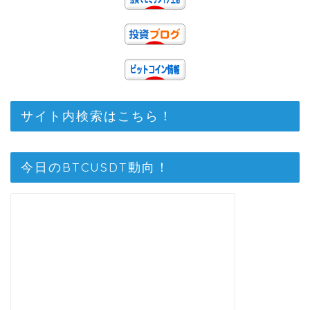
サイト内検索はこちら！
今日のBTCUSDT動向！