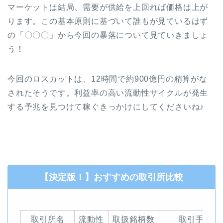
マーケットは結局、需要が供給を上回れば価格は上が
ります。この基本原則に基づいて誰もが見ているはず
の「〇〇〇」から今回の暴落について見ていきましょ
う！
今回のロスカットは、12時間で約900億円の精算がな
されたそうです。利益率の高い流動性サイクルが発生
する予兆を見つけて稼ぐきっかけにしてくださいね♪
【決定版！】おすすめの取引所比較
取引所名
流動性
取扱銘柄数
取引手数料