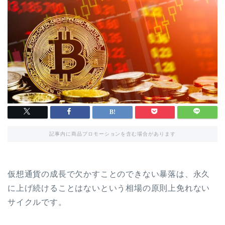
記事内に商品プロモーションを含む場合があります
仮想通貨の成長で欠かすことのできない暴落は、永久
に上げ続けることはないという相場の原則上免れない
サイクルです。