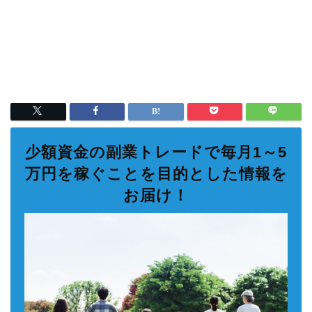
少額資金の副業トレードで毎月1～5
万円を稼ぐことを目的とした情報を
お届け！