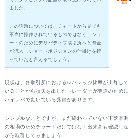
教頭
ました。
この話題については、チャートから見ても
不当に操作されているものではなく、ショ
ートのためにデリバティブ取引所へと資金
が流入しショートポジションの仕掛けを行
っていたと言えるでしょう。
現状は、各取引所におけるレバレッジ比率が上昇して
いることから損失を出したトレーダーが奪還のために
ハイレバで動いている兆候があります。
シンプルなことですが、まだ終わっていない下落基調
の相場のためチャートだけではなく出来高も確認しな
がら取引してみましょう！