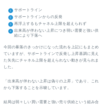
サポートライン
サポートラインからの反発
再浮上するもチャネル上限を超えられず
出来高が伴わない上昇につき弱い需要と強い供
給により下落へ
今回の暴落のきっかけになった流れを上記にもまとめ
ていますが、サポートラインで反発し上昇基調に見え
た矢先にチャネル上限を超えられない動きが見られま
した。
「出来高が伴わない上昇は偽りの上昇」であり、これ
から下落することを示唆しています。
結局は弱々しい買い需要と強い売り供給という組み合