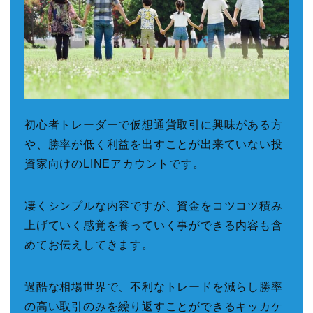
初心者トレーダーで仮想通貨取引に興味がある方
や、勝率が低く利益を出すことが出来ていない投
資家向けのLINEアカウントです。
凄くシンプルな内容ですが、資金をコツコツ積み
上げていく感覚を養っていく事ができる内容も含
めてお伝えしてきます。
過酷な相場世界で、不利なトレードを減らし勝率
の高い取引のみを繰り返すことができるキッカケ