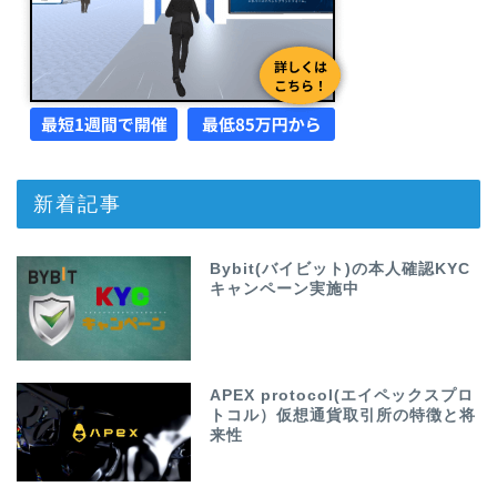
新着記事
Bybit(バイビット)の本人確認KYC
キャンペーン実施中
APEX protocol(エイペックスプロ
トコル）仮想通貨取引所の特徴と将
来性