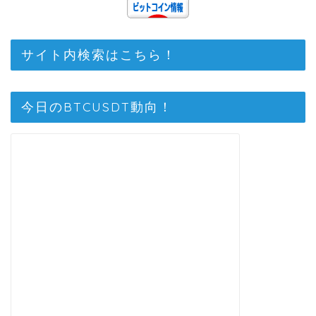
サイト内検索はこちら！
今日のBTCUSDT動向！